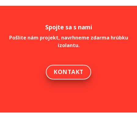
Spojte sa s nami
Pošlite nám projekt, navrhneme zdarma hrúbku
izolantu.
KONTAKT