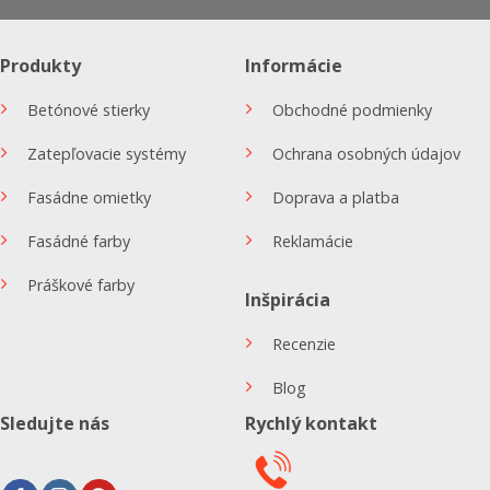
Produkty
Informácie
Betónové stierky
Obchodné podmienky
Zatepľovacie systémy
Ochrana osobných údajov
Fasádne omietky
Doprava a platba
Fasádné farby
Reklamácie
Práškové farby
Inšpirácia
Recenzie
Blog
Sledujte nás
Rychlý kontakt