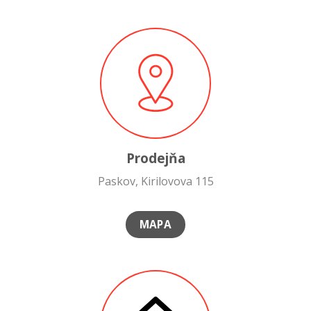
Prodejňa
Paskov, Kirilovova 115
MAPA