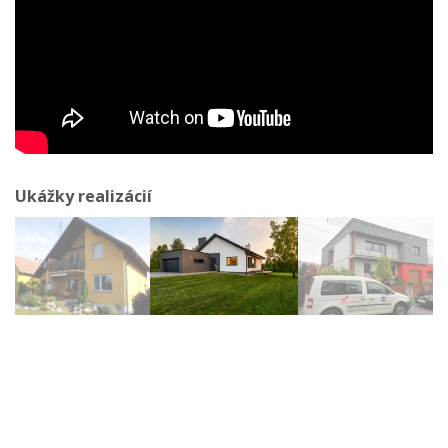
Ukážky realizácií