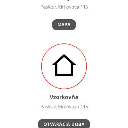
Paskov, Kirilovova 115
MAPA
Vzorkovňa
Paskov, Kirilovova 115
OTVÁRACIA DOBA