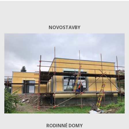
NOVOSTAVBY
RODINNÉ DOMY