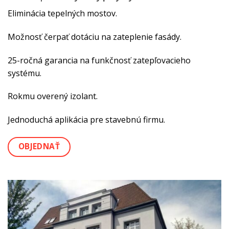
Eliminácia tepelných mostov.
Možnosť čerpať dotáciu na zateplenie fasády.
25-ročná garancia na funkčnosť zatepľovacieho
systému.
Rokmu overený izolant.
Jednoduchá aplikácia pre stavebnú firmu.
OBJEDNAŤ