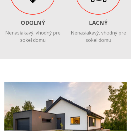
ODOLNÝ
LACNÝ
Nenasiakavý, vhodný pre
Nenasiakavý, vhodný pre
sokel domu
sokel domu