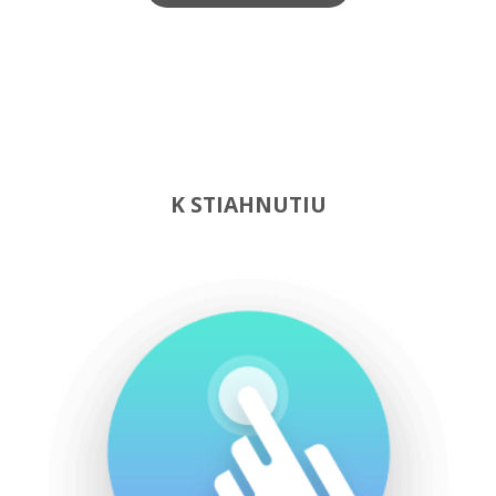
K STIAHNUTIU