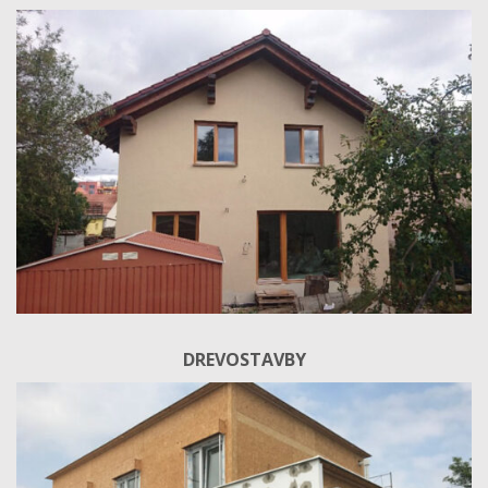
DREVOSTAVBY