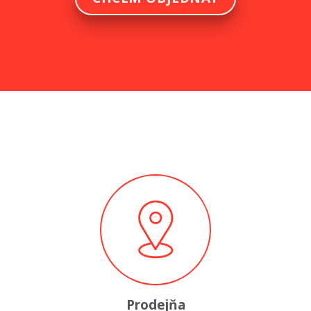
Prodejňa