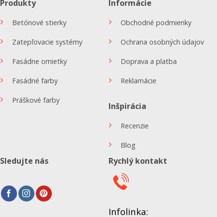
Produkty
Informácie
Betónové stierky
Obchodné podmienky
Zatepľovacie systémy
Ochrana osobných údajov
Fasádne omietky
Doprava a platba
Fasádné farby
Reklamácie
Práškové farby
Inšpirácia
Recenzie
Blog
Sledujte nás
Rychlý kontakt
Infolinka: