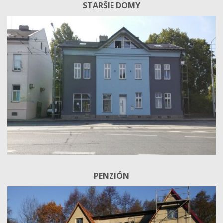
STARŠIE DOMY
PENZIÓN