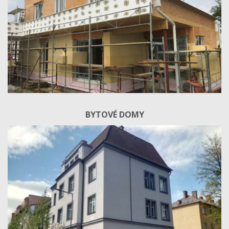
BYTOVÉ DOMY