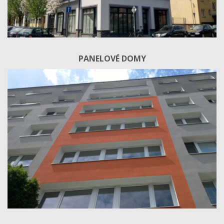
PANELOVÉ DOMY