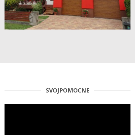
SVOJPOMOCNE