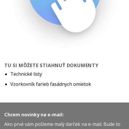
TU SI MÔŽETE STIAHNUŤ DOKUMENTY
Technické listy
Vzorkovník farieb fasádnych omietok
Chcem novinky na e-mail:
Ako prvé vám pošleme malý darček na e-mail. Bude to