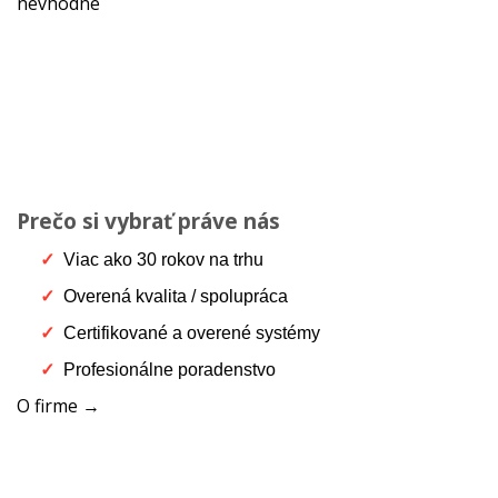
nevhodné
Prečo si vybrať práve nás
Viac ako 30 rokov na trhu
Overená kvalita / spolupráca
Certifikované a overené systémy
Profesionálne poradenstvo
O firme →