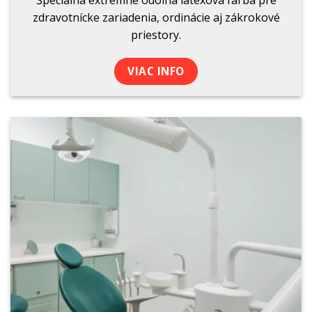
zdravotnícke zariadenia, ordinácie aj zákrokové
priestory.
VIAC INFO