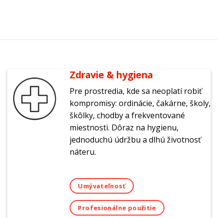
Zdravie & hygiena
Pre prostredia, kde sa neoplatí robiť
kompromisy: ordinácie, čakárne, školy,
škôlky, chodby a frekventované
miestnosti. Dôraz na hygienu,
jednoduchú údržbu a dlhú životnosť
náteru.
Umývateľnosť
Profesionálne použitie