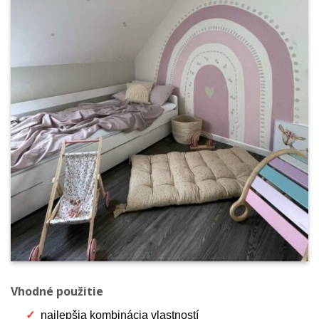
Vhodné použitie
najlepšia kombinácia vlastností