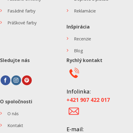
Fasádné farby
Reklamácie
Práškové farby
Inšpirácia
Recenzie
Blog
Sledujte nás
Rychlý kontakt
Infolinka:
+421 907 422 017
O spoločnosti
O nás
Kontakt
E-mail: