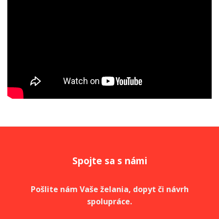
Spojte sa s námi
Pošlite nám Vaše želania, dopyt či návrh
spolupráce.