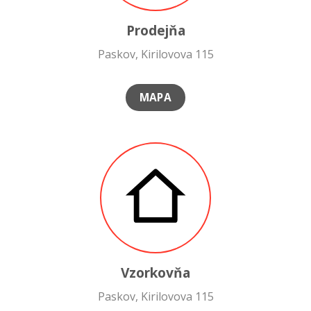
Prodejňa
Paskov, Kirilovova 115
MAPA
Vzorkovňa
Paskov, Kirilovova 115