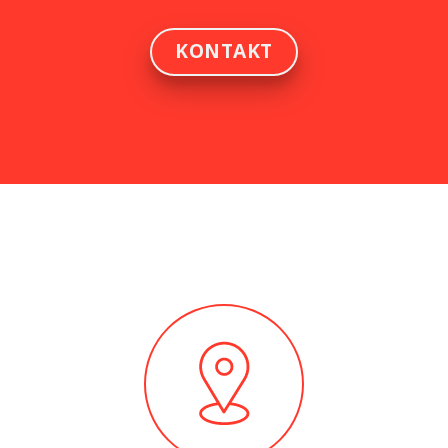
KONTAKT