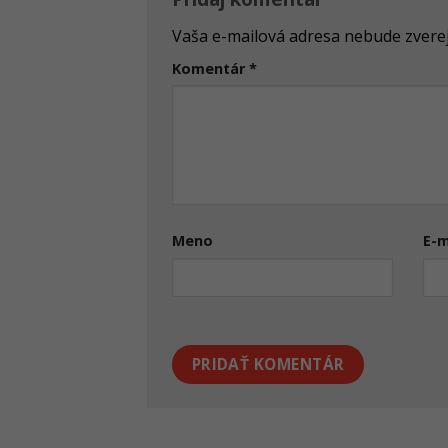
Vaša e-mailová adresa nebude zvere
Komentár
*
Meno
E-m