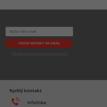
CHCEM NOVINKY NA EMAIL
Zásady spracovania osobných údajov
Rychlý kontakt
Infolinka: