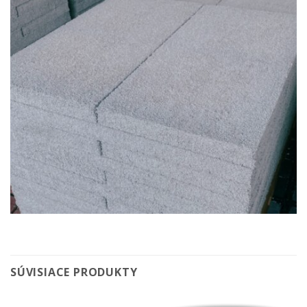
SÚVISIACE PRODUKTY