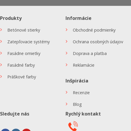
Produkty
Informácie
Betónové stierky
Obchodné podmienky
Zatepľovacie systémy
Ochrana osobných údajov
Fasádne omietky
Doprava a platba
Fasádné farby
Reklamácie
Práškové farby
Inšpirácia
Recenzie
Blog
Sledujte nás
Rychlý kontakt