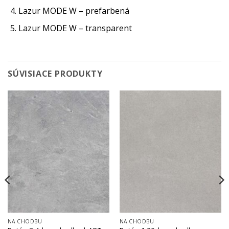
Lazur MODE W – prefarbená
Lazur MODE W – transparent
SÚVISIACE PRODUKTY
NA CHODBU
NA CHODBU