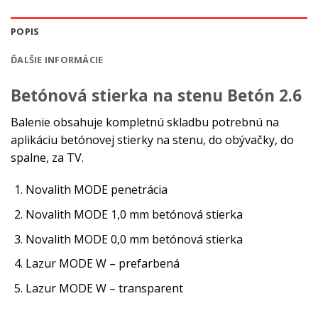
POPIS
ĎALŠIE INFORMÁCIE
Betónová stierka na stenu Betón 2.6
Balenie obsahuje kompletnú skladbu potrebnú na
aplikáciu betónovej stierky na stenu, do obývačky, do
spalne, za TV.
Novalith MODE penetrácia
Novalith MODE 1,0 mm betónová stierka
Novalith MODE 0,0 mm betónová stierka
Lazur MODE W – prefarbená
Lazur MODE W – transparent