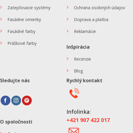
Zatepľovacie systémy
Ochrana osobných údajov
Fasádne omietky
Doprava a platba
Fasádné farby
Reklamácie
Práškové farby
Inšpirácia
Recenzie
Blog
Sledujte nás
Rychlý kontakt
Infolinka:
+421 907 422 017
O spoločnosti