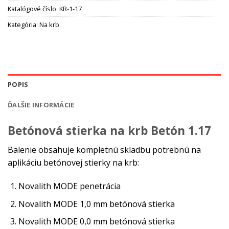
Katalógové číslo:
KR-1-17
Kategória:
Na krb
POPIS
ĎALŠIE INFORMÁCIE
Betónová stierka na krb Betón 1.17
Balenie obsahuje kompletnú skladbu potrebnú na
aplikáciu betónovej stierky na krb:
Novalith MODE penetrácia
Novalith MODE 1,0 mm betónová stierka
Novalith MODE 0,0 mm betónová stierka