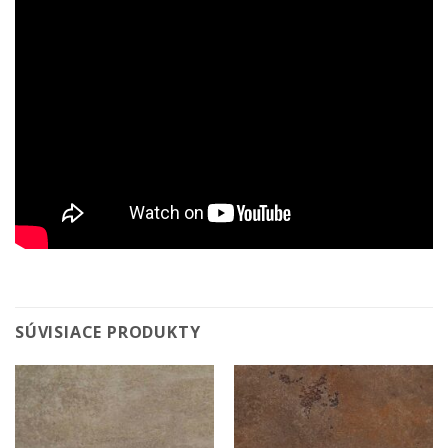
SÚVISIACE PRODUKTY