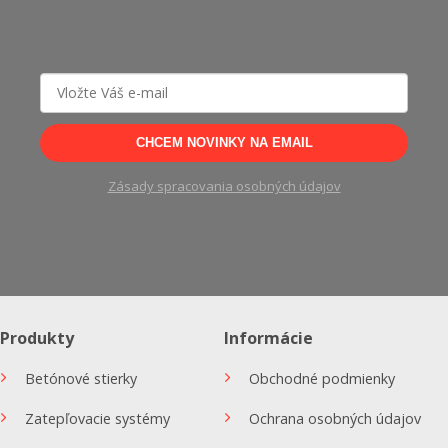
CHCEM NOVINKY NA EMAIL
Zásady spracovania osobných údajov
Produkty
Informácie
Betónové stierky
Obchodné podmienky
Zatepľovacie systémy
Ochrana osobných údajov