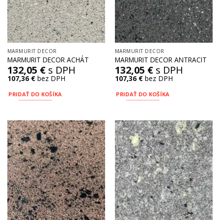
MARMURIT DECOR
MARMURIT DECOR
MARMURIT DECOR ACHÁT
MARMURIT DECOR ANTRACIT
132,05
€
s DPH
132,05
€
s DPH
107,36
€
bez DPH
107,36
€
bez DPH
PRIDAŤ DO KOŠÍKA
PRIDAŤ DO KOŠÍKA