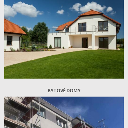
BYTOVÉ DOMY