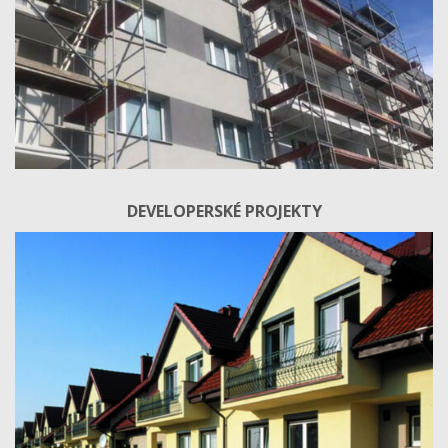
DEVELOPERSKÉ PROJEKTY