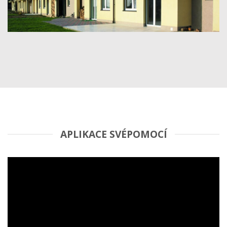
APLIKACE SVÉPOMOCÍ