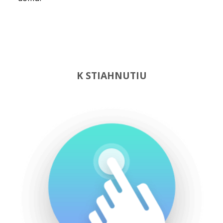
K STIAHNUTIU