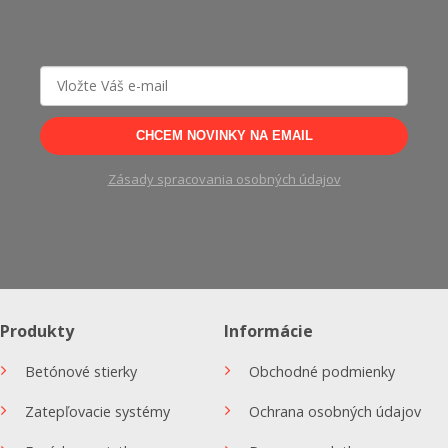
CHCEM NOVINKY NA EMAIL
Zásady spracovania osobných údajov
Produkty
Informácie
Betónové stierky
Obchodné podmienky
Zatepľovacie systémy
Ochrana osobných údajov