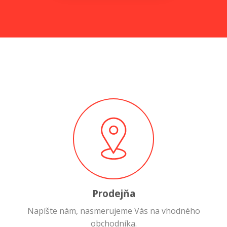
Prodejňa
Napíšte nám, nasmerujeme Vás na vhodného
obchodníka.