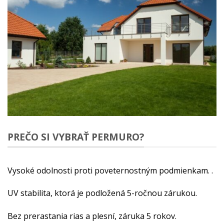
PREČO SI VYBRAŤ PERMURO?
Vysoké odolnosti proti poveternostným podmienkam. .
UV stabilita, ktorá je podložená 5-ročnou zárukou.
Bez prerastania rias a plesní, záruka 5 rokov.