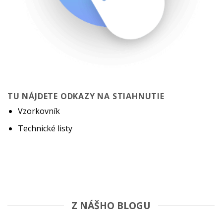
TU NÁJDETE ODKAZY NA STIAHNUTIE
Vzorkovník
Technické listy
Z NÁŠHO BLOGU