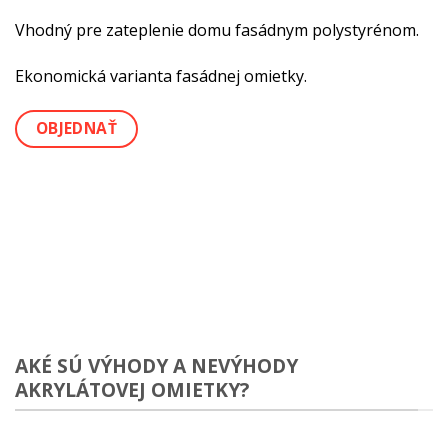
Vhodný pre zateplenie domu fasádnym polystyrénom.
Ekonomická varianta fasádnej omietky.
OBJEDNAŤ
AKÉ SÚ VÝHODY A NEVÝHODY
AKRYLÁTOVEJ OMIETKY?